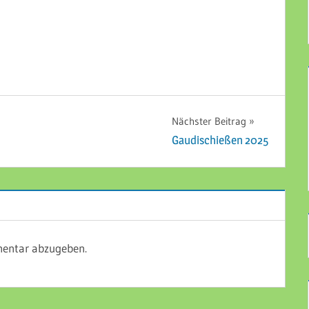
Nächster Beitrag
Gaudischießen 2025
entar abzugeben.