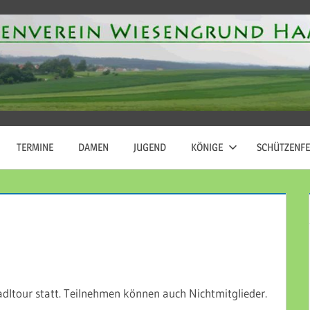
TERMINE
DAMEN
JUGEND
KÖNIGE
SCHÜTZENFE
MENTAR HINTERLASSEN
dltour statt. Teilnehmen können auch Nichtmitglieder.